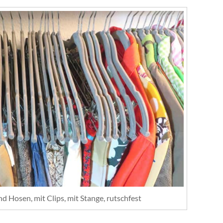
d Hosen, mit Clips, mit Stange, rutschfest