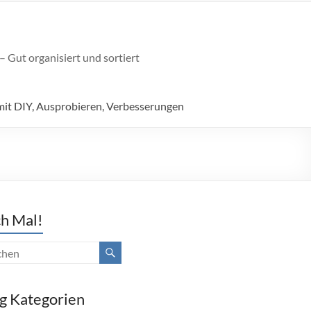
 Gut organisiert und sortiert
mit DIY, Ausprobieren, Verbesserungen
h Mal!
g Kategorien