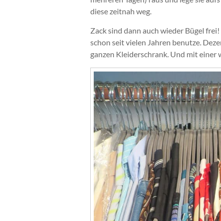
diese zeitnah weg.
Zack sind dann auch wieder Bügel frei! 
schon seit vielen Jahren benutze. Deze
ganzen Kleiderschrank. Und mit einer 