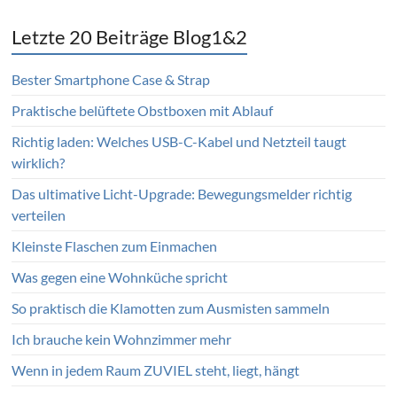
Letzte 20 Beiträge Blog1&2
Bester Smartphone Case & Strap
Praktische belüftete Obstboxen mit Ablauf
Richtig laden: Welches USB-C-Kabel und Netzteil taugt
wirklich?
Das ultimative Licht-Upgrade: Bewegungsmelder richtig
verteilen
Kleinste Flaschen zum Einmachen
Was gegen eine Wohnküche spricht
So praktisch die Klamotten zum Ausmisten sammeln
Ich brauche kein Wohnzimmer mehr
Wenn in jedem Raum ZUVIEL steht, liegt, hängt