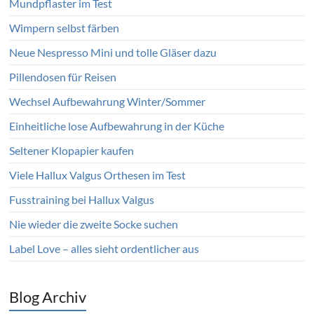
Mundpflaster im Test
Wimpern selbst färben
Neue Nespresso Mini und tolle Gläser dazu
Pillendosen für Reisen
Wechsel Aufbewahrung Winter/Sommer
Einheitliche lose Aufbewahrung in der Küche
Seltener Klopapier kaufen
Viele Hallux Valgus Orthesen im Test
Fusstraining bei Hallux Valgus
Nie wieder die zweite Socke suchen
Label Love – alles sieht ordentlicher aus
Blog Archiv