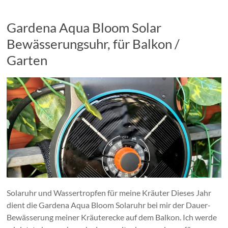
Gardena Aqua Bloom Solar
Bewässerungsuhr, für Balkon /
Garten
Solaruhr und Wassertropfen für meine Kräuter Dieses Jahr
dient die Gardena Aqua Bloom Solaruhr bei mir der Dauer-
Bewässerung meiner Kräuterecke auf dem Balkon. Ich werde