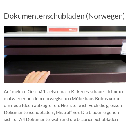
Dokumentenschubladen (Norwegen)
Auf meinen Geschäftsreisen nach Kirkenes schaue ich immer
mal wieder bei dem norwegischen Möbelhaus Bohus vorbei,
um neue Ideen aufzugreifen. Hier stelle ich Euch die grossen
Dokumentenschubladen „Mistral“ vor. Die blauen eigenen
sich für A4 Dokumente, während die braunen Schubladen