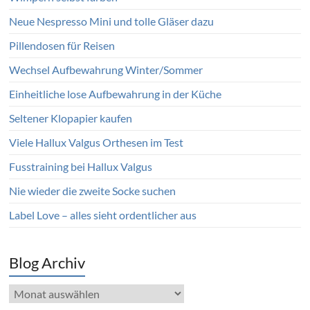
Neue Nespresso Mini und tolle Gläser dazu
Pillendosen für Reisen
Wechsel Aufbewahrung Winter/Sommer
Einheitliche lose Aufbewahrung in der Küche
Seltener Klopapier kaufen
Viele Hallux Valgus Orthesen im Test
Fusstraining bei Hallux Valgus
Nie wieder die zweite Socke suchen
Label Love – alles sieht ordentlicher aus
Blog Archiv
Blog
Archiv