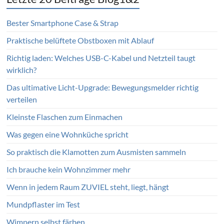
Bester Smartphone Case & Strap
Praktische belüftete Obstboxen mit Ablauf
Richtig laden: Welches USB-C-Kabel und Netzteil taugt
wirklich?
Das ultimative Licht-Upgrade: Bewegungsmelder richtig
verteilen
Kleinste Flaschen zum Einmachen
Was gegen eine Wohnküche spricht
So praktisch die Klamotten zum Ausmisten sammeln
Ich brauche kein Wohnzimmer mehr
Wenn in jedem Raum ZUVIEL steht, liegt, hängt
Mundpflaster im Test
Wimpern selbst färben