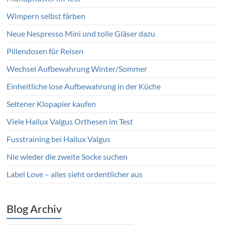
Wimpern selbst färben
Neue Nespresso Mini und tolle Gläser dazu
Pillendosen für Reisen
Wechsel Aufbewahrung Winter/Sommer
Einheitliche lose Aufbewahrung in der Küche
Seltener Klopapier kaufen
Viele Hallux Valgus Orthesen im Test
Fusstraining bei Hallux Valgus
Nie wieder die zweite Socke suchen
Label Love – alles sieht ordentlicher aus
Blog Archiv