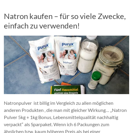
Natron kaufen – für so viele Zwecke,
einfach zu verwenden!
Natronpulver ist billig im Vergleich zu allen möglichen
anderen Produkten , die man mit gleicher Wirkung… „Natron
Pulver 5kg + 1kg Bonus, Lebensmittelqualität nachhaltig
verpackt“ als Sparpaket. Wenn ich 6 Packungen zum
ähnlichen bzw. kaum höheren Preis als bei einer