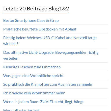
Letzte 20 Beiträge Blog1&2
Bester Smartphone Case & Strap
Praktische belüftete Obstboxen mit Ablauf
Richtig laden: Welches USB-C-Kabel und Netzteil taugt
wirklich?
Das ultimative Licht-Upgrade: Bewegungsmelder richtig
verteilen
Kleinste Flaschen zum Einmachen
Was gegen eine Wohnküche spricht
So praktisch die Klamotten zum Ausmisten sammeln
Ich brauche kein Wohnzimmer mehr
Wenn in jedem Raum ZUVIEL steht, liegt, hängt
Mundpflaster im Test