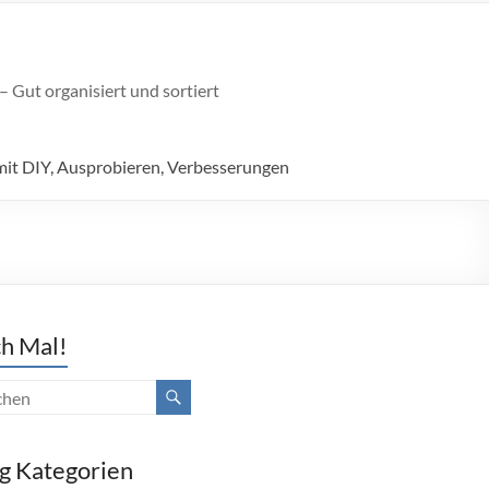
 Gut organisiert und sortiert
mit DIY, Ausprobieren, Verbesserungen
h Mal!
g Kategorien