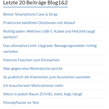
Letzte 20 Beiträge Blog1&2
Bester Smartphone Case & Strap
Praktische belüftete Obstboxen mit Ablauf
Richtig laden: Welches USB-C-Kabel und Netzteil taugt
wirklich?
Das ultimative Licht-Upgrade: Bewegungsmelder richtig
verteilen
Kleinste Flaschen zum Einmachen
Was gegen eine Wohnküche spricht
So praktisch die Klamotten zum Ausmisten sammeln
Ich brauche kein Wohnzimmer mehr
Wenn in jedem Raum ZUVIEL steht, liegt, hängt
Mundpflaster im Test