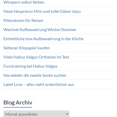
Wimpern selbst färben
Neue Nespresso Mini und tolle Gläser dazu
Pillendosen für Reisen
Wechsel Aufbewahrung Winter/Sommer
Einheitliche lose Aufbewahrung in der Küche
Seltener Klopapier kaufen
Viele Hallux Valgus Orthesen im Test
Fusstraining bei Hallux Valgus
Nie wieder die zweite Socke suchen
Label Love – alles sieht ordentlicher aus
Blog Archiv
Blog