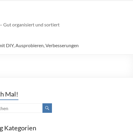
 Gut organisiert und sortiert
mit DIY, Ausprobieren, Verbesserungen
h Mal!
g Kategorien