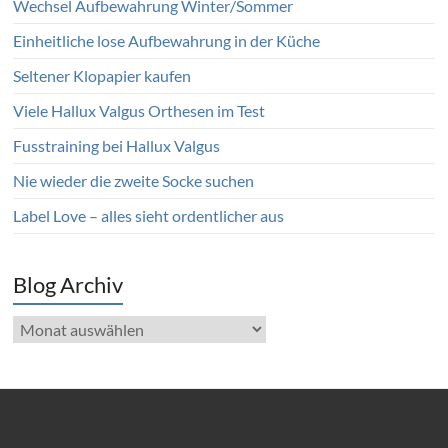
Wechsel Aufbewahrung Winter/Sommer
Einheitliche lose Aufbewahrung in der Küche
Seltener Klopapier kaufen
Viele Hallux Valgus Orthesen im Test
Fusstraining bei Hallux Valgus
Nie wieder die zweite Socke suchen
Label Love – alles sieht ordentlicher aus
Blog Archiv
Blog
Archiv