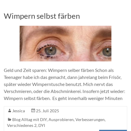
Wimpern selbst färben
Geld und Zeit sparen: Wimpern selber färben Schon als
Teenager habe ich das gemacht, dann jahrelang beim Frisör,
später wieder Wimperntusche benutzt. Mich nervt das
Verschmieren, oder die Abschminkerei. Insofern jetzt wieder:
Wimpern selbst färben. Es geht innerhalb weniger Minuten
Jessica
25. Juli 2025
Blog Alltag mit DIY, Ausprobieren, Verbesserungen
,
Verschiedenes 2
,
DYI