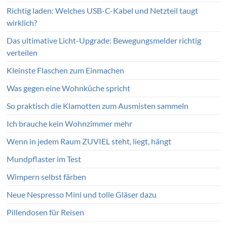
Richtig laden: Welches USB-C-Kabel und Netzteil taugt
wirklich?
Das ultimative Licht-Upgrade: Bewegungsmelder richtig
verteilen
Kleinste Flaschen zum Einmachen
Was gegen eine Wohnküche spricht
So praktisch die Klamotten zum Ausmisten sammeln
Ich brauche kein Wohnzimmer mehr
Wenn in jedem Raum ZUVIEL steht, liegt, hängt
Mundpflaster im Test
Wimpern selbst färben
Neue Nespresso Mini und tolle Gläser dazu
Pillendosen für Reisen