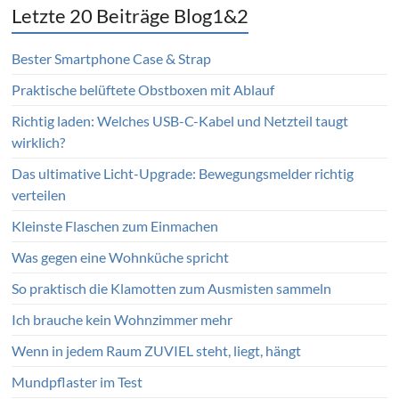
Letzte 20 Beiträge Blog1&2
Bester Smartphone Case & Strap
Praktische belüftete Obstboxen mit Ablauf
Richtig laden: Welches USB-C-Kabel und Netzteil taugt
wirklich?
Das ultimative Licht-Upgrade: Bewegungsmelder richtig
verteilen
Kleinste Flaschen zum Einmachen
Was gegen eine Wohnküche spricht
So praktisch die Klamotten zum Ausmisten sammeln
Ich brauche kein Wohnzimmer mehr
Wenn in jedem Raum ZUVIEL steht, liegt, hängt
Mundpflaster im Test