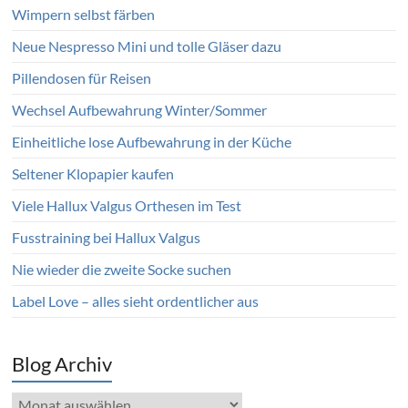
Wimpern selbst färben
Neue Nespresso Mini und tolle Gläser dazu
Pillendosen für Reisen
Wechsel Aufbewahrung Winter/Sommer
Einheitliche lose Aufbewahrung in der Küche
Seltener Klopapier kaufen
Viele Hallux Valgus Orthesen im Test
Fusstraining bei Hallux Valgus
Nie wieder die zweite Socke suchen
Label Love – alles sieht ordentlicher aus
Blog Archiv
Blog