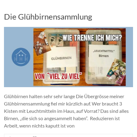
Die Glühbirnensammlung
Glühbirnen halten sehr sehr lange Die Übergrösse meiner
Glühbirnensammlung fiel mir kürzlich auf. Wer braucht 3
Kisten mit Leuchtmitteln im Haus, auf Vorrat? Das sind alles
Birnen, „die sich so angesammelt haben“. Reduzieren ist
Arbeit, wenn nichts kaputt ist von