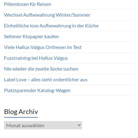
Pillendosen für Reisen
Wechsel Aufbewahrung Winter/Sommer
Einheitliche lose Aufbewahrung in der Küche
Seltener Klopapier kaufen
Viele Hallux Valgus Orthesen im Test
Fusstraining bei Hallux Valgus
Nie wieder die zweite Socke suchen
Label Love – alles sieht ordentlicher aus
Platzsparender Katalog-Wagen
Blog Archiv
Blog
Archiv