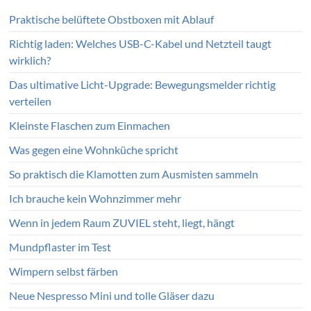
Praktische belüftete Obstboxen mit Ablauf
Richtig laden: Welches USB-C-Kabel und Netzteil taugt
wirklich?
Das ultimative Licht-Upgrade: Bewegungsmelder richtig
verteilen
Kleinste Flaschen zum Einmachen
Was gegen eine Wohnküche spricht
So praktisch die Klamotten zum Ausmisten sammeln
Ich brauche kein Wohnzimmer mehr
Wenn in jedem Raum ZUVIEL steht, liegt, hängt
Mundpflaster im Test
Wimpern selbst färben
Neue Nespresso Mini und tolle Gläser dazu