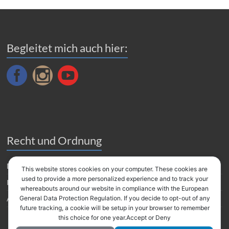
Begleitet mich auch hier:
Recht und Ordnung
Datenverarbeitung
This website stores cookies on your computer. These cookies are
used to provide a more personalized experience and to track your
Impressum
whereabouts around our website in compliance with the European
Amazon Partnerprogramm
General Data Protection Regulation. If you decide to opt-out of any
future tracking, a cookie will be setup in your browser to remember
this choice for one year.Accept or Deny