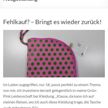
Fehlkauf? – Bringt es wieder zurück!
Im Laden zugegriffen, nur 1€, passt perfekt zu einem Thema
von mir, ich investiere derzeit gelegentlich in meine Grün-
Pink Leidenschaft bei Kleidung. „Klasse, da kann ich auf
meinen Reisen, wo ich auch diese Kleidung trage, die Tasche
auch mitnehmen. Für