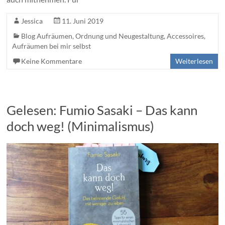
Jessica
11. Juni 2019
Blog Aufräumen, Ordnung und Neugestaltung
,
Accessoires
,
Aufräumen bei mir selbst
Keine Kommentare
Weiterlesen
Gelesen: Fumio Sasaki – Das kann
doch weg! (Minimalismus)