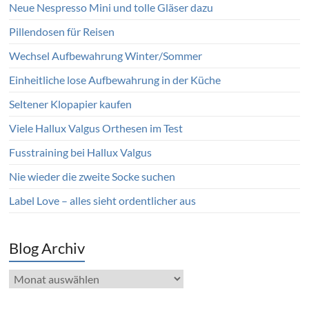
Neue Nespresso Mini und tolle Gläser dazu
Pillendosen für Reisen
Wechsel Aufbewahrung Winter/Sommer
Einheitliche lose Aufbewahrung in der Küche
Seltener Klopapier kaufen
Viele Hallux Valgus Orthesen im Test
Fusstraining bei Hallux Valgus
Nie wieder die zweite Socke suchen
Label Love – alles sieht ordentlicher aus
Blog Archiv
Blog
Archiv