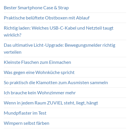
Bester Smartphone Case & Strap
Praktische belüftete Obstboxen mit Ablauf
Richtig laden: Welches USB-C-Kabel und Netzteil taugt
wirklich?
Das ultimative Licht-Upgrade: Bewegungsmelder richtig
verteilen
Kleinste Flaschen zum Einmachen
Was gegen eine Wohnküche spricht
So praktisch die Klamotten zum Ausmisten sammeln
Ich brauche kein Wohnzimmer mehr
Wenn in jedem Raum ZUVIEL steht, liegt, hängt
Mundpflaster im Test
Wimpern selbst färben