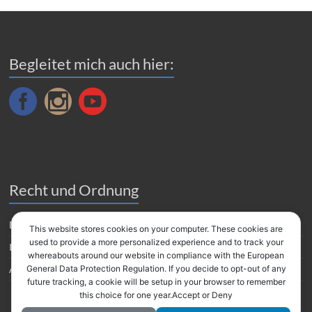
Begleitet mich auch hier:
Recht und Ordnung
Datenverarbeitung
This website stores cookies on your computer. These cookies are
used to provide a more personalized experience and to track your
Impressum
whereabouts around our website in compliance with the European
Amazon Partnerprogramm
General Data Protection Regulation. If you decide to opt-out of any
future tracking, a cookie will be setup in your browser to remember
this choice for one year.Accept or Deny