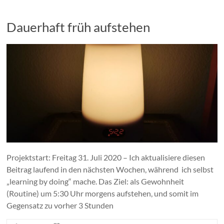
Dauerhaft früh aufstehen
Projektstart: Freitag 31. Juli 2020 – Ich aktualisiere diesen
Beitrag laufend in den nächsten Wochen, während ich selbst
„learning by doing“ mache. Das Ziel: als Gewohnheit
(Routine) um 5:30 Uhr morgens aufstehen, und somit im
Gegensatz zu vorher 3 Stunden