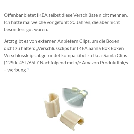
Offenbar bietet IKEA selbst diese Verschlüsse nicht mehr an.
Ich hatte mal welche vor gefühlt 20 Jahren, die aber nicht
besonders gut waren.
Jetzt gibt es von externen Anbietern Clips, um die Boxen
dicht zu halten: „
Verschlussclips für IKEA Samla Box Boxen
Verschlussklips abgerundet kompartibel zu Ikea-Samla Clips
(12Stk, 45L/65L)“Nachfolgend mein/e Amazon Produktlink/s
– werbung
1