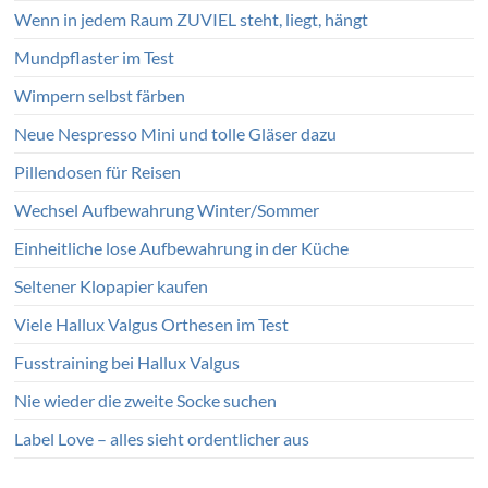
Wenn in jedem Raum ZUVIEL steht, liegt, hängt
Mundpflaster im Test
Wimpern selbst färben
Neue Nespresso Mini und tolle Gläser dazu
Pillendosen für Reisen
Wechsel Aufbewahrung Winter/Sommer
Einheitliche lose Aufbewahrung in der Küche
Seltener Klopapier kaufen
Viele Hallux Valgus Orthesen im Test
Fusstraining bei Hallux Valgus
Nie wieder die zweite Socke suchen
Label Love – alles sieht ordentlicher aus