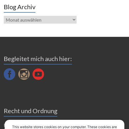
Blog Archiv
Blog
Archiv
Begleitet mich auch hier:
Recht und Ordnung
Datenverarbeitung
This website stores cookies on your computer. These cookies are