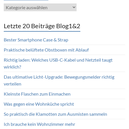
Blog
Kategorien
Letzte 20 Beiträge Blog1&2
Bester Smartphone Case & Strap
Praktische belüftete Obstboxen mit Ablauf
Richtig laden: Welches USB-C-Kabel und Netzteil taugt
wirklich?
Das ultimative Licht-Upgrade: Bewegungsmelder richtig
verteilen
Kleinste Flaschen zum Einmachen
Was gegen eine Wohnküche spricht
So praktisch die Klamotten zum Ausmisten sammeln
Ich brauche kein Wohnzimmer mehr