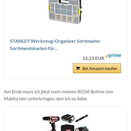
STANLEY Werkzeug-Organizer Sortmaster
Sortimentskasten für...
12,23 EUR
Bei Amazon kaufen
Am Ende muss ich jetzt noch meinen ROSA Bohrer von
Makita hier unterbringen, den ich so liebe.