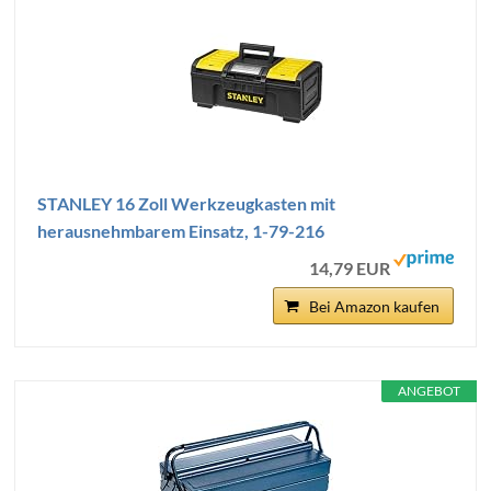
STANLEY 16 Zoll Werkzeugkasten mit
herausnehmbarem Einsatz, 1-79-216
14,79 EUR
Bei Amazon kaufen
ANGEBOT