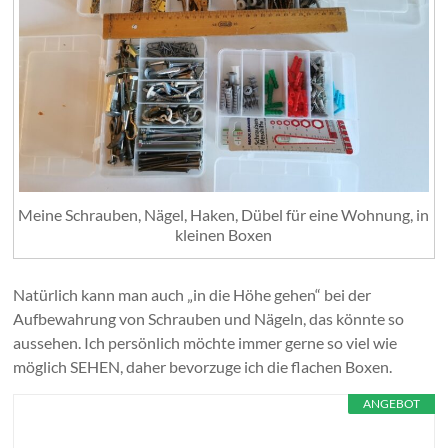
Meine Schrauben, Nägel, Haken, Dübel für eine Wohnung, in
kleinen Boxen
Natürlich kann man auch „in die Höhe gehen“ bei der
Aufbewahrung von Schrauben und Nägeln, das könnte so
aussehen. Ich persönlich möchte immer gerne so viel wie
möglich SEHEN, daher bevorzuge ich die flachen Boxen.
ANGEBOT