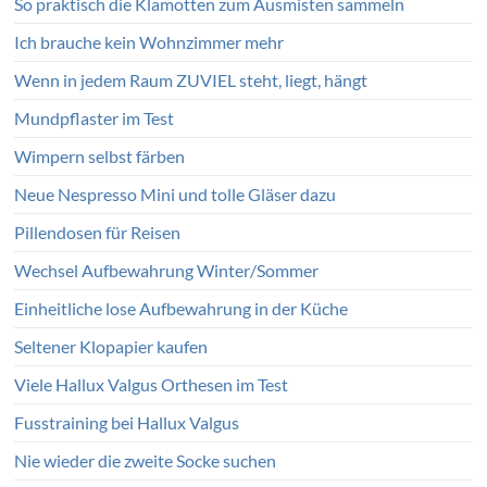
So praktisch die Klamotten zum Ausmisten sammeln
Ich brauche kein Wohnzimmer mehr
Wenn in jedem Raum ZUVIEL steht, liegt, hängt
Mundpflaster im Test
Wimpern selbst färben
Neue Nespresso Mini und tolle Gläser dazu
Pillendosen für Reisen
Wechsel Aufbewahrung Winter/Sommer
Einheitliche lose Aufbewahrung in der Küche
Seltener Klopapier kaufen
Viele Hallux Valgus Orthesen im Test
Fusstraining bei Hallux Valgus
Nie wieder die zweite Socke suchen