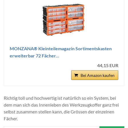
MONZANA® Kleinteilemagazin Sortimentskasten
erweiterbar 72 Fächer...
44,15 EUR
Bei Amazon kaufen
Richtig toll und hochwertig ist natürlich so ein System, bei
dem man sich das Innenleben des Werkzeugkoffer ganz frei
selbst zusammen stellen kann, die Grössen der einzelnen
Fächer.