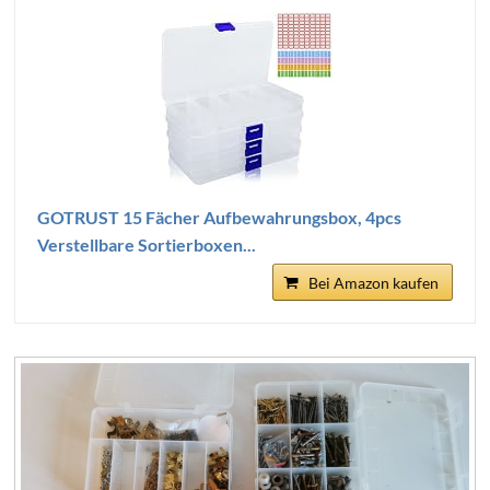
GOTRUST 15 Fächer Aufbewahrungsbox, 4pcs
Verstellbare Sortierboxen...
Bei Amazon kaufen