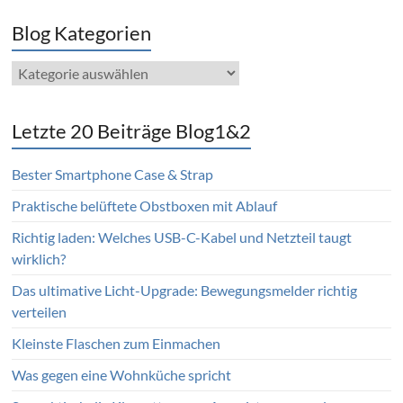
Blog Kategorien
Blog
Kategorien
Letzte 20 Beiträge Blog1&2
Bester Smartphone Case & Strap
Praktische belüftete Obstboxen mit Ablauf
Richtig laden: Welches USB-C-Kabel und Netzteil taugt
wirklich?
Das ultimative Licht-Upgrade: Bewegungsmelder richtig
verteilen
Kleinste Flaschen zum Einmachen
Was gegen eine Wohnküche spricht