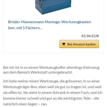
Brüder Mannesmann Montage-Werkzeugkasten
leer, mit 5 Fächern...
43,96 EUR
Bei Amazon kaufen
Bei mir ist in so einem Werkzeugkoffer allerdings Kleinzeug
aus dem Bereich Werkstatt untergebracht.
Ich habe meine reinen Werkzeuge, die grösseren, in so einer
Werkzeugträger Box, eben weil sie gut zu tragen ist, und weil
sie offen ist. Sie steht in einem Schrank in einem Fach, und ich
komme immer schnell und gut an die wichtigsten Teile – die
natürlich oben liegen – ran.