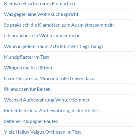
Kleinste Flaschen zum Einmachen
Was gegen eine Wohnküche spricht
So praktisch die Klamotten zum Ausmisten sammeln
Ich brauche kein Wohnzimmer mehr
Wenn in jedem Raum ZUVIEL steht, liegt, hängt
Mundpflaster im Test
Wimpern selbst färben
Neue Nespresso Mini und tolle Gläser dazu
Pillendosen für Reisen
Wechsel Aufbewahrung Winter/Sommer
Einheitliche lose Aufbewahrung in der Küche
Seltener Klopapier kaufen
Viele Hallux Valgus Orthesen im Test