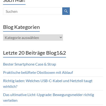
Blog Kategorien
Blog
Kategorien
Letzte 20 Beiträge Blog1&2
Bester Smartphone Case & Strap
Praktische belüftete Obstboxen mit Ablauf
Richtig laden: Welches USB-C-Kabel und Netzteil taugt
wirklich?
Das ultimative Licht-Upgrade: Bewegungsmelder richtig
verteilen