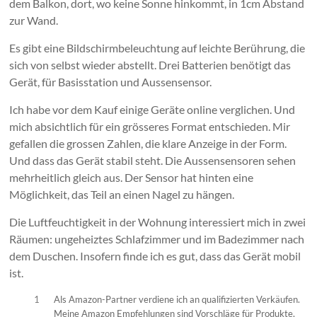
dem Balkon, dort, wo keine Sonne hinkommt, in 1cm Abstand
zur Wand.
Es gibt eine Bildschirmbeleuchtung auf leichte Berührung, die
sich von selbst wieder abstellt. Drei Batterien benötigt das
Gerät, für Basisstation und Aussensensor.
Ich habe vor dem Kauf einige Geräte online verglichen. Und
mich absichtlich für ein grösseres Format entschieden. Mir
gefallen die grossen Zahlen, die klare Anzeige in der Form.
Und dass das Gerät stabil steht. Die Aussensensoren sehen
mehrheitlich gleich aus. Der Sensor hat hinten eine
Möglichkeit, das Teil an einen Nagel zu hängen.
Die Luftfeuchtigkeit in der Wohnung interessiert mich in zwei
Räumen: ungeheiztes Schlafzimmer und im Badezimmer nach
dem Duschen. Insofern finde ich es gut, dass das Gerät mobil
ist.
1
Als Amazon-Partner verdiene ich an qualifizierten Verkäufen.
Meine Amazon Empfehlungen sind Vorschläge für Produkte,