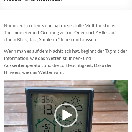
Nur im entfernten Sinne hat dieses tolle Multifunktions-
Thermometer mit Ordnung zu tun. Oder doch? Alles auf
einem Blick, das „Ambiente“ innen und aussen!
Wenn man es auf dem Nachttisch hat, beginnt der Tag mit der
Information, wie das Wetter ist: Innen- und
Aussentemperatur, und die Luftfeuchtigkeit. Dazu der
Hinweis, wie das Wetter wird.
Video-
Player