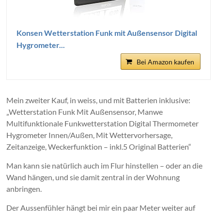
Konsen Wetterstation Funk mit Außensensor Digital
Hygrometer...
Bei Amazon kaufen
Mein zweiter Kauf, in weiss, und mit Batterien inklusive:
„
Wetterstation Funk Mit Außensensor, Manwe
Multifunktionale Funkwetterstation Digital Thermometer
Hygrometer Innen/Außen, Mit Wettervorhersage,
Zeitanzeige, Weckerfunktion – inkl.5 Original Batterien“
Man kann sie natürlich auch im Flur hinstellen – oder an die
Wand hängen, und sie damit zentral in der Wohnung
anbringen.
Der Aussenfühler hängt bei mir ein paar Meter weiter auf