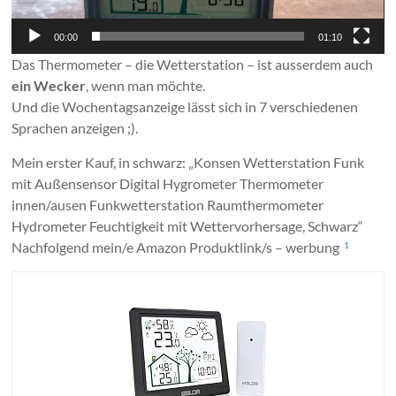
00:00
01:10
Das Thermometer – die Wetterstation – ist ausserdem auch
ein Wecker
, wenn man möchte.
Und die Wochentagsanzeige lässt sich in 7 verschiedenen
Sprachen anzeigen ;).
Mein erster Kauf, in schwarz: „Konsen Wetterstation Funk
mit Außensensor Digital Hygrometer Thermometer
innen/ausen Funkwetterstation Raumthermometer
Hydrometer Feuchtigkeit mit Wettervorhersage, Schwarz“
Nachfolgend mein/e Amazon Produktlink/s – werbung
1