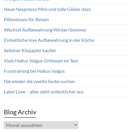
Neue Nespresso Mini und tolle Gläser dazu
Pillendosen für Reisen
Wechsel Aufbewahrung Winter/Sommer
Einheitliche lose Aufbewahrung in der Küche
Seltener Klopapier kaufen
Viele Hallux Valgus Orthesen im Test
Fusstraining bei Hallux Valgus
Nie wieder die zweite Socke suchen
Label Love – alles sieht ordentlicher aus
Blog Archiv
Blog
Archiv