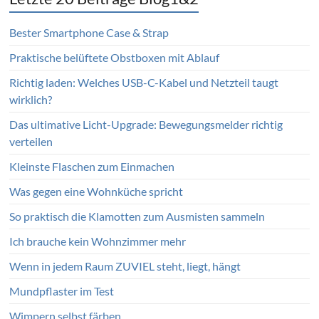
Bester Smartphone Case & Strap
Praktische belüftete Obstboxen mit Ablauf
Richtig laden: Welches USB-C-Kabel und Netzteil taugt
wirklich?
Das ultimative Licht-Upgrade: Bewegungsmelder richtig
verteilen
Kleinste Flaschen zum Einmachen
Was gegen eine Wohnküche spricht
So praktisch die Klamotten zum Ausmisten sammeln
Ich brauche kein Wohnzimmer mehr
Wenn in jedem Raum ZUVIEL steht, liegt, hängt
Mundpflaster im Test
Wimpern selbst färben