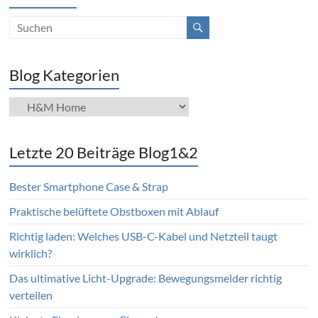
Blog Kategorien
Blog
Kategorien
Letzte 20 Beiträge Blog1&2
Bester Smartphone Case & Strap
Praktische belüftete Obstboxen mit Ablauf
Richtig laden: Welches USB-C-Kabel und Netzteil taugt
wirklich?
Das ultimative Licht-Upgrade: Bewegungsmelder richtig
verteilen