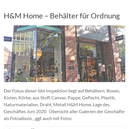
H&M Home – Behälter für Ordnung
Der Fokus dieser Site Inspektion liegt auf Behältern: Boxen,
Kisten, Körbe, aus Stoff, Canvas, Pappe, Geflecht, Plastik,
Naturmaterialien, Draht, Metall H&M Home, Lage des
Geschäftes Juni 2020 Übersicht aller Galerien der Geschäfte
als Fotoalbum, , ggf. auch mit Fotos