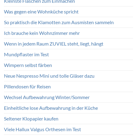
Kleinste Flaschen zum Einmachen
Was gegen eine Wohnküche spricht
So praktisch die Klamotten zum Ausmisten sammeln
Ich brauche kein Wohnzimmer mehr
Wenn in jedem Raum ZUVIEL steht, liegt, hängt
Mundpflaster im Test
Wimpern selbst färben
Neue Nespresso Mini und tolle Gläser dazu
Pillendosen für Reisen
Wechsel Aufbewahrung Winter/Sommer
Einheitliche lose Aufbewahrung in der Küche
Seltener Klopapier kaufen
Viele Hallux Valgus Orthesen im Test