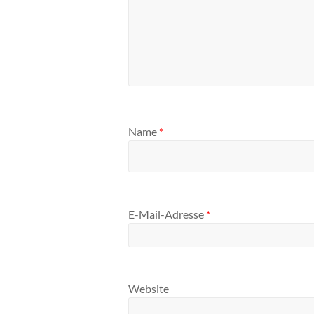
Name
*
E-Mail-Adresse
*
Website