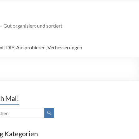
 Gut organisiert und sortiert
mit DIY, Ausprobieren, Verbesserungen
h Mal!
g Kategorien