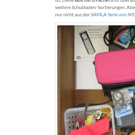
weitere Schubladen-Sortierungen. Aber
nur nicht aus der
SAMLA Serie von IK